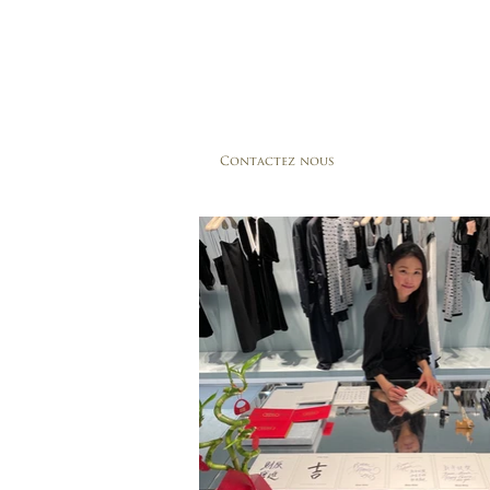
Contactez nous