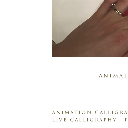
animat
animation calligra
live calligraphy .